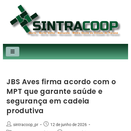
JBS Aves firma acordo com o
MPT que garante saúde e
segurança em cadeia
produtiva
sintracoop_pr
12 de junho de 2026