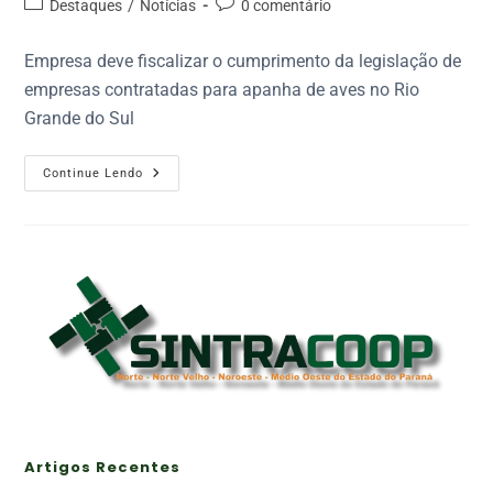
Destaques
/
Notícias
0 comentário
Empresa deve fiscalizar o cumprimento da legislação de
empresas contratadas para apanha de aves no Rio
Grande do Sul
Continue Lendo
Artigos Recentes