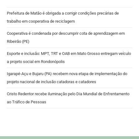
Prefeitura de Matão é obrigada a corrigir condições precárias de
trabalho em cooperativa de reciclagem
Cooperativa é condenada por descumprir cota de aprendizagem em
Ribeirão (PE)
Esporte e inclusão: MPT, TRT e OAB em Mato Grosso entregam veículo
a projeto social em Rondonópolis
Igarapé-Açu e Bujaru (PA) recebem nova etapa de implementação do
projeto nacional de inclusão catadoras e catadores
Cristo Redentor recebe iluminação pelo Dia Mundial de Enfrentamento
ao Tráfico de Pessoas