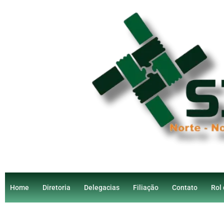
Home
Diretoria
Delegacias
Filiação
Contato
Rol