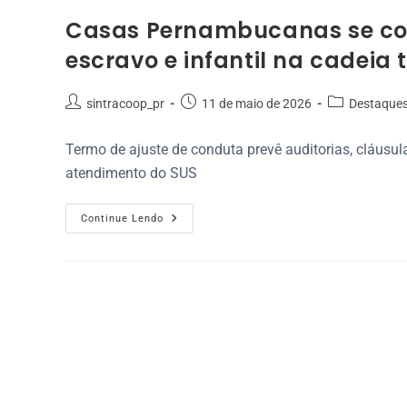
Casas Pernambucanas se co
escravo e infantil na cadeia t
sintracoop_pr
11 de maio de 2026
Destaque
Termo de ajuste de conduta prevê auditorias, cláusul
atendimento do SUS
Continue Lendo