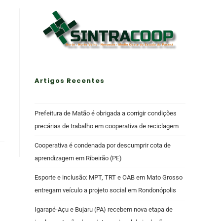
Artigos Recentes
Prefeitura de Matão é obrigada a corrigir condições
precárias de trabalho em cooperativa de reciclagem
Cooperativa é condenada por descumprir cota de
aprendizagem em Ribeirão (PE)
Esporte e inclusão: MPT, TRT e OAB em Mato Grosso
entregam veículo a projeto social em Rondonópolis
Igarapé-Açu e Bujaru (PA) recebem nova etapa de