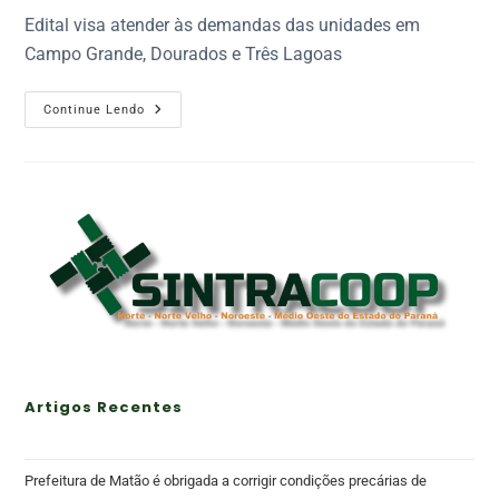
Edital visa atender às demandas das unidades em
Campo Grande, Dourados e Três Lagoas
Continue Lendo
Artigos Recentes
Prefeitura de Matão é obrigada a corrigir condições precárias de