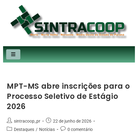
MPT-MS abre inscrições para o
Processo Seletivo de Estágio
2026
sintracoop_pr
22 de junho de 2026
Destaques
/
Notícias
0 comentário