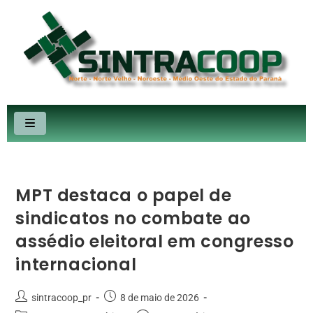
MPT destaca o papel de
sindicatos no combate ao
assédio eleitoral em congresso
internacional
sintracoop_pr
8 de maio de 2026