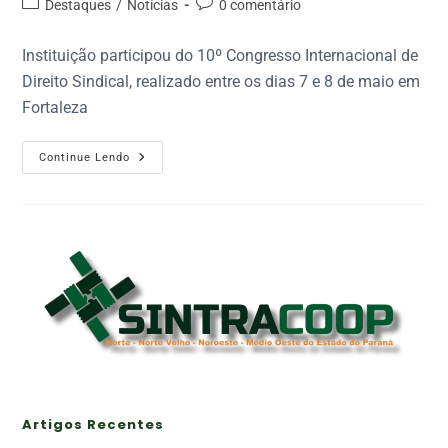
Destaques
/
Notícias
0 comentário
Instituição participou do 10º Congresso Internacional de
Direito Sindical, realizado entre os dias 7 e 8 de maio em
Fortaleza
Continue Lendo
Artigos Recentes