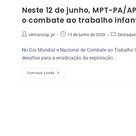
Neste 12 de junho, MPT-PA/AP
o combate ao trabalho infant
sintracoop_pr
13 de junho de 2026
Destaque
No Dia Mundial e Nacional de Combate ao Trabalho In
desafios para a erradicação da exploração...
Continue Lendo