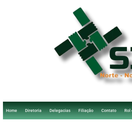
Home
Diretoria
Delegacias
Filiação
Contato
Rol