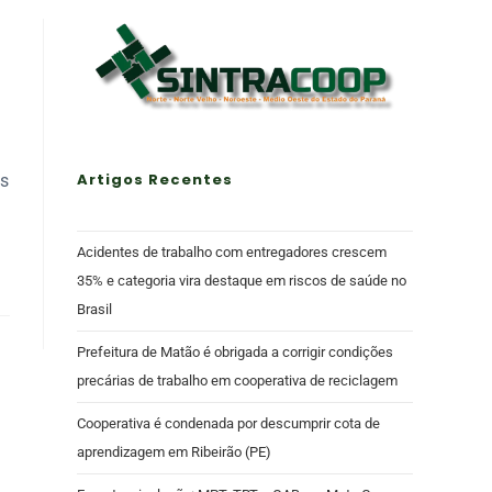
Artigos Recentes
os
Acidentes de trabalho com entregadores crescem
35% e categoria vira destaque em riscos de saúde no
Brasil
Prefeitura de Matão é obrigada a corrigir condições
precárias de trabalho em cooperativa de reciclagem
Cooperativa é condenada por descumprir cota de
aprendizagem em Ribeirão (PE)