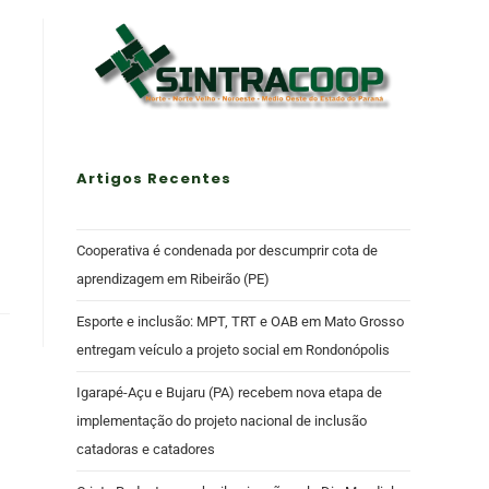
Artigos Recentes
Cooperativa é condenada por descumprir cota de
aprendizagem em Ribeirão (PE)
Esporte e inclusão: MPT, TRT e OAB em Mato Grosso
entregam veículo a projeto social em Rondonópolis
Igarapé-Açu e Bujaru (PA) recebem nova etapa de
implementação do projeto nacional de inclusão
catadoras e catadores