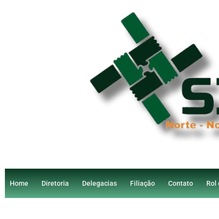
Home
Diretoria
Delegacias
Filiação
Contato
Rol