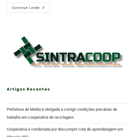
Continue Lendo
Artigos Recentes
Prefeitura de Matão é obrigada a corrigir condições precárias de
trabalho em cooperativa de reciclagem
Cooperativa é condenada por descumprir cota de aprendizagem em