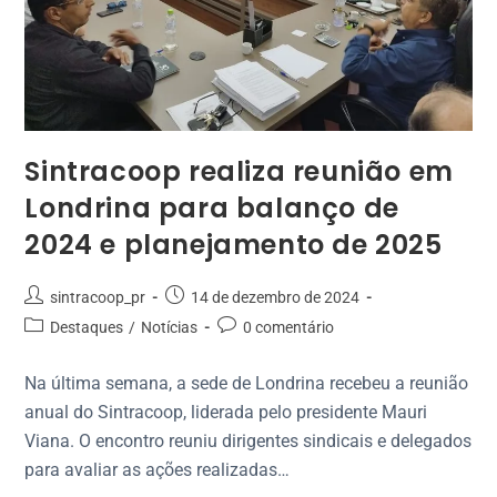
Sintracoop realiza reunião em
Londrina para balanço de
2024 e planejamento de 2025
sintracoop_pr
14 de dezembro de 2024
Destaques
/
Notícias
0 comentário
Na última semana, a sede de Londrina recebeu a reunião
anual do Sintracoop, liderada pelo presidente Mauri
Viana. O encontro reuniu dirigentes sindicais e delegados
para avaliar as ações realizadas…