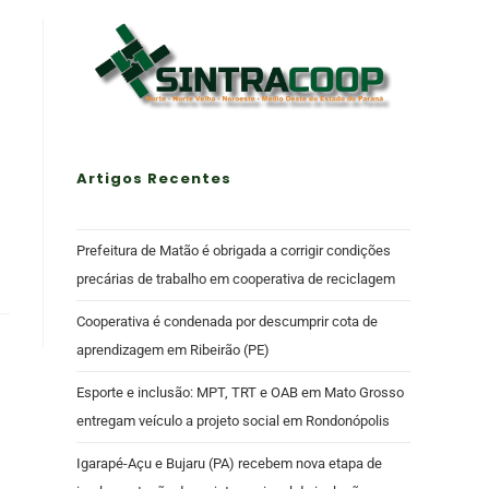
Artigos Recentes
Prefeitura de Matão é obrigada a corrigir condições
precárias de trabalho em cooperativa de reciclagem
Cooperativa é condenada por descumprir cota de
aprendizagem em Ribeirão (PE)
Esporte e inclusão: MPT, TRT e OAB em Mato Grosso
entregam veículo a projeto social em Rondonópolis
Igarapé-Açu e Bujaru (PA) recebem nova etapa de