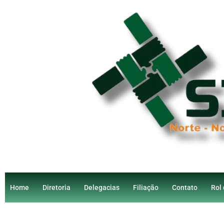
Home
Diretoria
Delegacias
Filiação
Contato
Rol