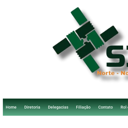
Home
Diretoria
Delegacias
Filiação
Contato
Rol