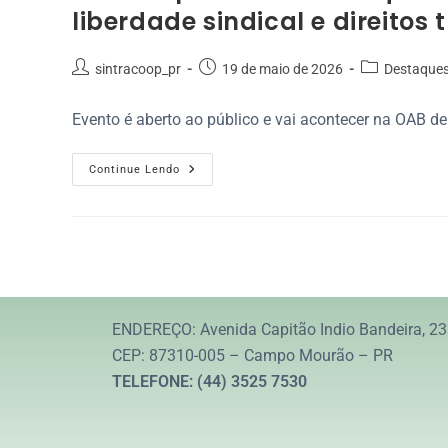
liberdade sindical e direitos 
sintracoop_pr
19 de maio de 2026
Destaque
Evento é aberto ao público e vai acontecer na OAB 
Continue Lendo
ENDEREÇO: Avenida Capitão Indio Bandeira, 23
CEP: 87310-005 – Campo Mourão – PR
TELEFONE: (44) 3525 7530