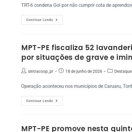
TRT-6 condena Gol por não cumprir cota de aprendize
Continue Lendo
MPT-PE fiscaliza 52 lavanderi
por situações de grave e imin
sintracoop_pr
18 de junho de 2026
Destaque
Operação aconteceu nos municípios de Caruaru, Torit
Continue Lendo
MPT-PE promove nesta quinta