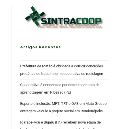
Artigos Recentes
Prefeitura de Matão é obrigada a corrigir condições
precárias de trabalho em cooperativa de reciclagem
Cooperativa é condenada por descumprir cota de
aprendizagem em Ribeirão (PE)
Esporte e inclusão: MPT, TRT e OAB em Mato Grosso
entregam veículo a projeto social em Rondonópolis
Igarapé-Açu e Bujaru (PA) recebem nova etapa de