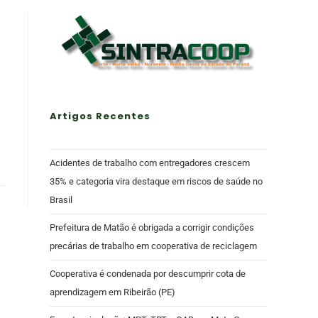
Artigos Recentes
Acidentes de trabalho com entregadores crescem
35% e categoria vira destaque em riscos de saúde no
Brasil
Prefeitura de Matão é obrigada a corrigir condições
precárias de trabalho em cooperativa de reciclagem
Cooperativa é condenada por descumprir cota de
aprendizagem em Ribeirão (PE)