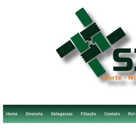
Home
Diretoria
Delegacias
Filiação
Contato
Rol