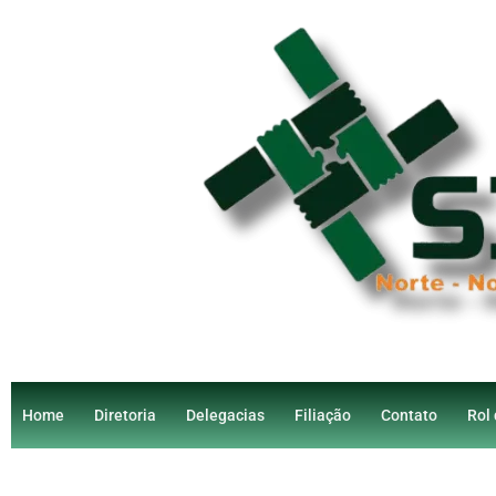
Home
Diretoria
Delegacias
Filiação
Contato
Rol