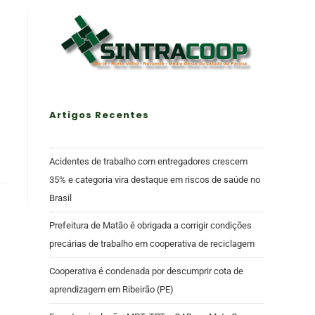
Artigos Recentes
Acidentes de trabalho com entregadores crescem
35% e categoria vira destaque em riscos de saúde no
Brasil
Prefeitura de Matão é obrigada a corrigir condições
precárias de trabalho em cooperativa de reciclagem
Cooperativa é condenada por descumprir cota de
aprendizagem em Ribeirão (PE)