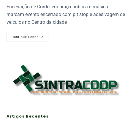
Encenação de Cordel em praça pública e música
marcam evento encerrado com pit stop e adesivagem de
veículos no Centro da cidade
Continue Lendo
Artigos Recentes