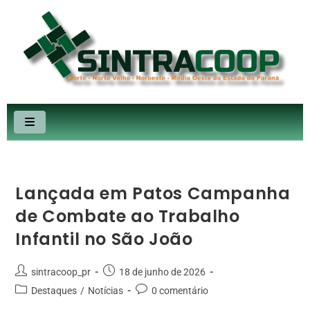
Lançada em Patos Campanha
de Combate ao Trabalho
Infantil no São João
sintracoop_pr
18 de junho de 2026
Destaques
/
Notícias
0 comentário