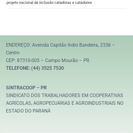
projeto nacional de inclusão catadoras e catadores
ENDEREÇO: Avenida Capitão Indio Bandeira, 2336 –
Centro
CEP: 87310-005 – Campo Mourão – PR
TELEFONE: (44) 3525 7530
SINTRACOOP – PR
SINDICATO DOS TRABALHADORES EM COOPERATIVAS
AGRÍCOLAS, AGROPECUÁRIAS E AGROINDUSTRIAIS NO
ESTADO DO PARANÁ