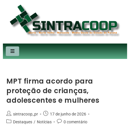
MPT firma acordo para
proteção de crianças,
adolescentes e mulheres
sintracoop_pr
17 de junho de 2026
Destaques
/
Notícias
0 comentário