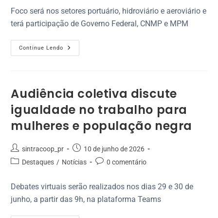
Foco será nos setores portuário, hidroviário e aeroviário e
terá participação de Governo Federal, CNMP e MPM
Continue Lendo
Audiência coletiva discute
igualdade no trabalho para
mulheres e população negra
sintracoop_pr
10 de junho de 2026
Destaques
/
Notícias
0 comentário
Debates virtuais serão realizados nos dias 29 e 30 de
junho, a partir das 9h, na plataforma Teams