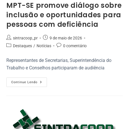
MPT-SE promove diálogo sobre
inclusão e oportunidades para
pessoas com deficiência
sintracoop_pr
9 de maio de 2026
Destaques
/
Notícias
0 comentário
Representantes de Secretarias, Superintendência do
Trabalho e Conselhos participaram de audiência
Continue Lendo