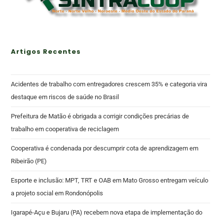
Artigos Recentes
Acidentes de trabalho com entregadores crescem 35% e categoria vira
destaque em riscos de saúde no Brasil
Prefeitura de Matão é obrigada a corrigir condições precárias de
trabalho em cooperativa de reciclagem
Cooperativa é condenada por descumprir cota de aprendizagem em
Ribeirão (PE)
Esporte e inclusão: MPT, TRT e OAB em Mato Grosso entregam veículo
a projeto social em Rondonópolis
Igarapé-Açu e Bujaru (PA) recebem nova etapa de implementação do