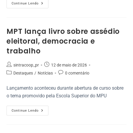
Continue Lendo
MPT lança livro sobre assédio
eleitoral, democracia e
trabalho
sintracoop_pr
12 de maio de 2026
Destaques
/
Notícias
0 comentário
Lançamento aconteceu durante abertura de curso sobre
o tema promovido pela Escola Superior do MPU
Continue Lendo