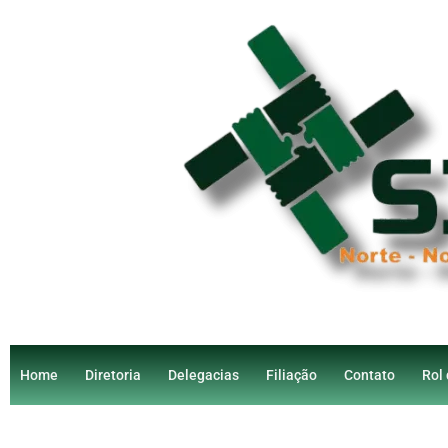
Home
Diretoria
Delegacias
Filiação
Contato
Rol