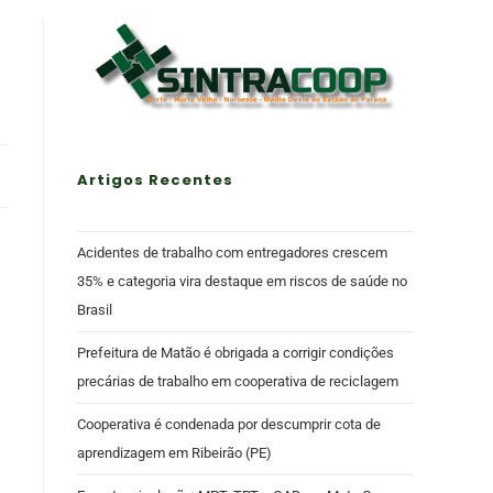
Artigos Recentes
Acidentes de trabalho com entregadores crescem
35% e categoria vira destaque em riscos de saúde no
Brasil
Prefeitura de Matão é obrigada a corrigir condições
precárias de trabalho em cooperativa de reciclagem
Cooperativa é condenada por descumprir cota de
aprendizagem em Ribeirão (PE)