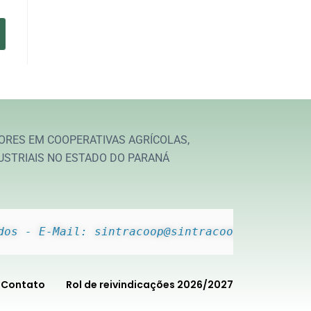
ORES EM COOPERATIVAS AGRÍCOLAS,
USTRIAIS NO ESTADO DO PARANÁ
dos - E-Mail: sintracoop@sintracoop.com.br
Contato
Rol de reivindicações 2026/2027