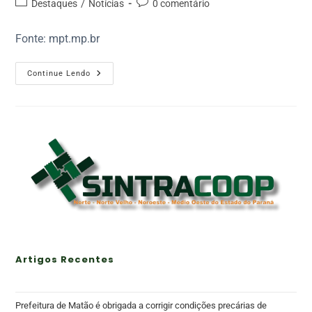
Destaques
/
Notícias
0 comentário
Fonte: mpt.mp.br
Continue Lendo
Artigos Recentes
Prefeitura de Matão é obrigada a corrigir condições precárias de