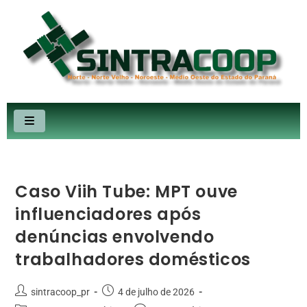
Caso Viih Tube: MPT ouve
influenciadores após
denúncias envolvendo
trabalhadores domésticos
sintracoop_pr
4 de julho de 2026