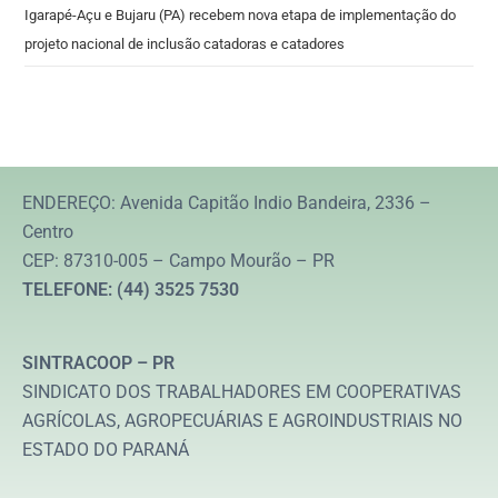
Igarapé-Açu e Bujaru (PA) recebem nova etapa de implementação do
projeto nacional de inclusão catadoras e catadores
ENDEREÇO: Avenida Capitão Indio Bandeira, 2336 –
Centro
CEP: 87310-005 – Campo Mourão – PR
TELEFONE: (44) 3525 7530
SINTRACOOP – PR
SINDICATO DOS TRABALHADORES EM COOPERATIVAS
AGRÍCOLAS, AGROPECUÁRIAS E AGROINDUSTRIAIS NO
ESTADO DO PARANÁ