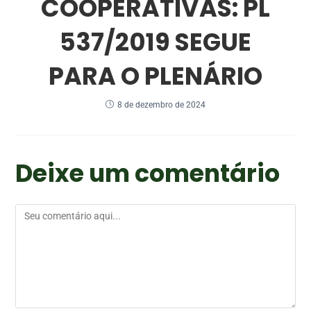
COOPERATIVAS: PL
537/2019 SEGUE
PARA O PLENÁRIO
8 de dezembro de 2024
Deixe um comentário