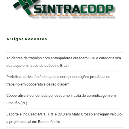
Artigos Recentes
Acidentes de trabalho com entregadores crescem 35% e categoria vira
destaque em riscos de saúde no Brasil
Prefeitura de Matão é obrigada a corrigir condições precárias de
trabalho em cooperativa de reciclagem
Cooperativa é condenada por descumprir cota de aprendizagem em
Ribeirão (PE)
Esporte e inclusão: MPT, TRT e OAB em Mato Grosso entregam veículo
a projeto social em Rondonópolis