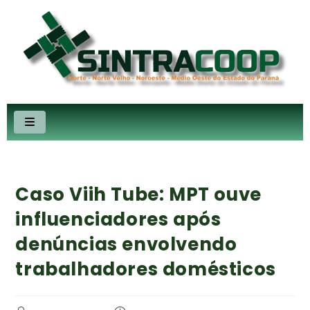
Caso Viih Tube: MPT ouve
influenciadores após
denúncias envolvendo
trabalhadores domésticos