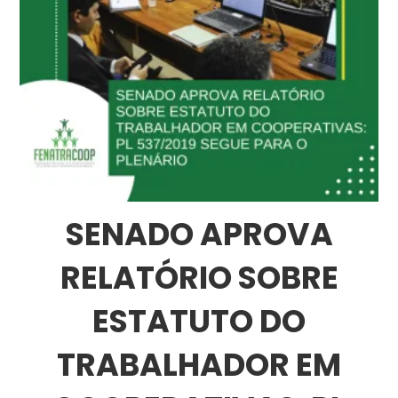
SENADO APROVA
RELATÓRIO SOBRE
ESTATUTO DO
TRABALHADOR EM