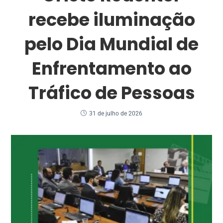
recebe iluminação
pelo Dia Mundial de
Enfrentamento ao
Tráfico de Pessoas
31 de julho de 2026