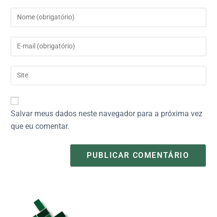
Salvar meus dados neste navegador para a próxima vez
que eu comentar.