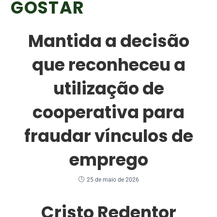
GOSTAR
Mantida a decisão
que reconheceu a
utilização de
cooperativa para
fraudar vínculos de
emprego
25 de maio de 2026
Cristo Redentor