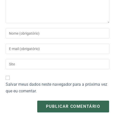
Salvar meus dados neste navegador para a próxima vez
que eu comentar.