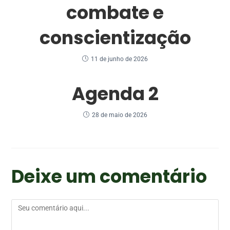
combate e
conscientização
11 de junho de 2026
Agenda 2
28 de maio de 2026
Deixe um comentário