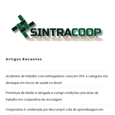
Artigos Recentes
Acidentes de trabalho com entregadores crescem 35% e categoria vira
destaque em riscos de saúde no Brasil
Prefeitura de Matão é obrigada a corrigir condições precárias de
trabalho em cooperativa de reciclagem
Cooperativa é condenada por descumprir cota de aprendizagem em