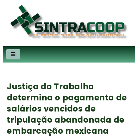
Justiça do Trabalho
determina o pagamento de
salários vencidos de
tripulação abandonada de
embarcação mexicana