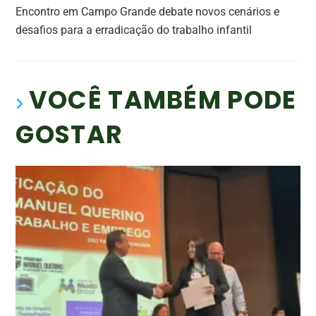
Encontro em Campo Grande debate novos cenários e
desafios para a erradicação do trabalho infantil
VOCÊ TAMBÉM PODE
GOSTAR