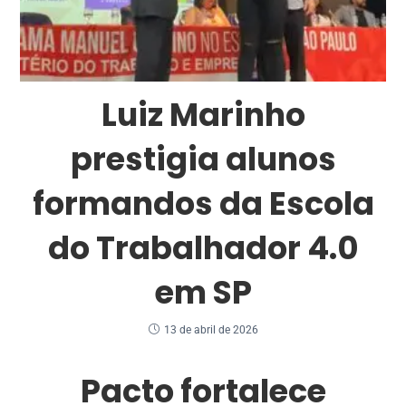
Luiz Marinho
prestigia alunos
formandos da Escola
do Trabalhador 4.0
em SP
13 de abril de 2026
Pacto fortalece