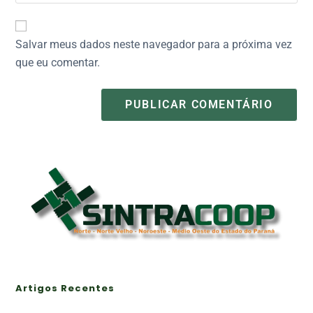
Salvar meus dados neste navegador para a próxima vez
que eu comentar.
Artigos Recentes