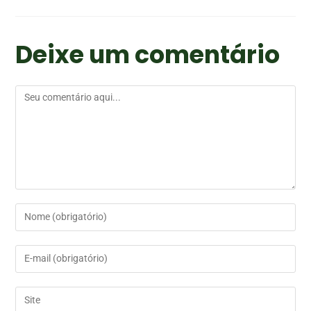
Deixe um comentário