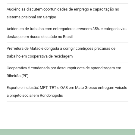
Audiências discutem oportunidades de emprego e capacitação no
sistema prisional em Sergipe
Acidentes de trabalho com entregadores crescem 35% e categoria vira
destaque em riscos de saúde no Brasil
Prefeitura de Matão é obrigada a corrigir condições precárias de
trabalho em cooperativa de reciclagem
Cooperativa é condenada por descumprir cota de aprendizagem em
Ribeirão (PE)
Esporte e inclusão: MPT, TRT e OAB em Mato Grosso entregam veículo
a projeto social em Rondonópolis