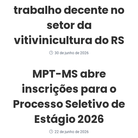
trabalho decente no
setor da
vitivinicultura do RS
30 de junho de 2026
MPT-MS abre
inscrições para o
Processo Seletivo de
Estágio 2026
22 de junho de 2026