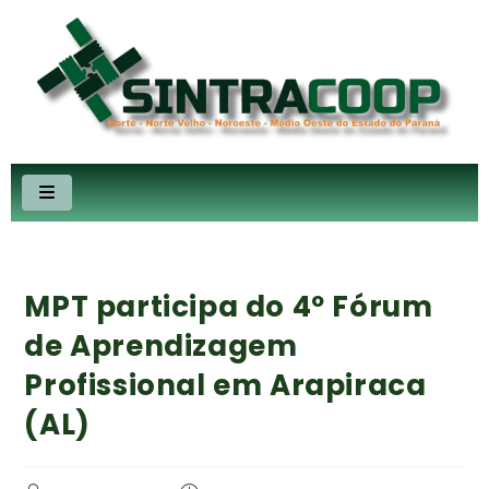
MPT participa do 4º Fórum
de Aprendizagem
Profissional em Arapiraca
(AL)