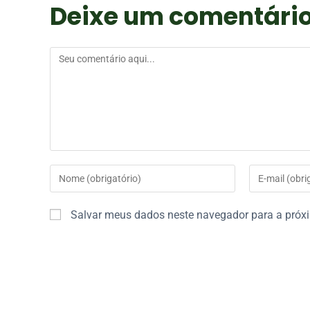
Deixe um comentári
Salvar meus dados neste navegador para a próx