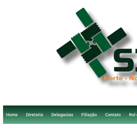
Home
Diretoria
Delegacias
Filiação
Contato
Rol