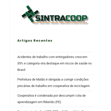
Artigos Recentes
Acidentes de trabalho com entregadores crescem
35% e categoria vira destaque em riscos de saúde no
Brasil
Prefeitura de Matão é obrigada a corrigir condições
precárias de trabalho em cooperativa de reciclagem
Cooperativa é condenada por descumprir cota de
aprendizagem em Ribeirão (PE)