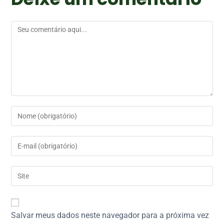
Salvar meus dados neste navegador para a próxima vez