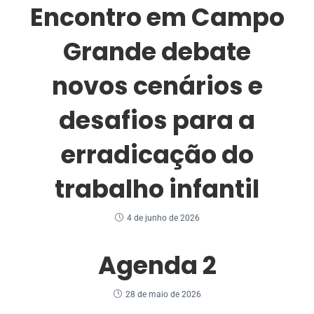
Encontro em Campo
Grande debate
novos cenários e
desafios para a
erradicação do
trabalho infantil
4 de junho de 2026
Agenda 2
28 de maio de 2026