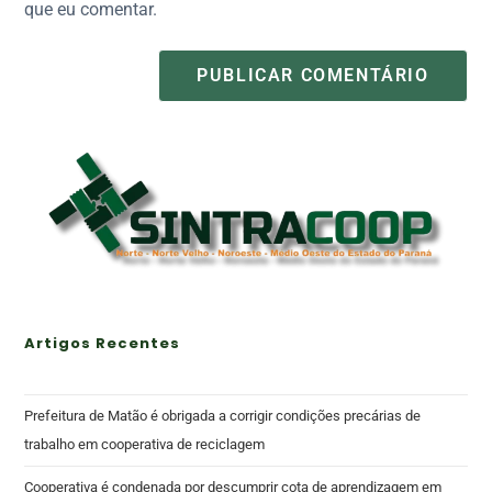
que eu comentar.
Artigos Recentes
Prefeitura de Matão é obrigada a corrigir condições precárias de
trabalho em cooperativa de reciclagem
Cooperativa é condenada por descumprir cota de aprendizagem em