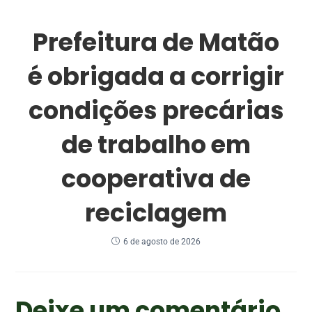
Prefeitura de Matão
é obrigada a corrigir
condições precárias
de trabalho em
cooperativa de
reciclagem
6 de agosto de 2026
Deixe um comentário