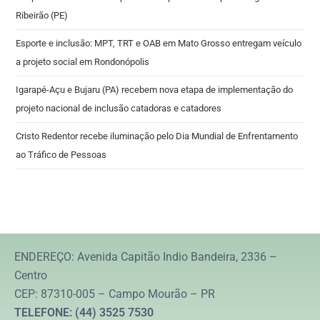
Ribeirão (PE)
Esporte e inclusão: MPT, TRT e OAB em Mato Grosso entregam veículo
a projeto social em Rondonópolis
Igarapé-Açu e Bujaru (PA) recebem nova etapa de implementação do
projeto nacional de inclusão catadoras e catadores
Cristo Redentor recebe iluminação pelo Dia Mundial de Enfrentamento
ao Tráfico de Pessoas
ENDEREÇO: Avenida Capitão Indio Bandeira, 2336 –
Centro
CEP: 87310-005 – Campo Mourão – PR
TELEFONE: (44) 3525 7530