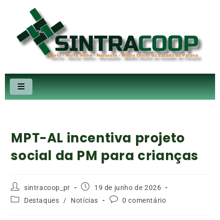
MPT-AL incentiva projeto
social da PM para crianças
sintracoop_pr
19 de junho de 2026
Destaques
/
Notícias
0 comentário